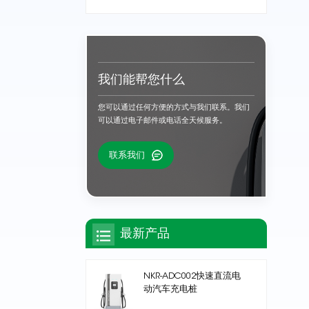
我们能帮您什么
您可以通过任何方便的方式与我们联系。我们
可以通过电子邮件或电话全天候服务。
联系我们
最新产品
NKR-ADC002快速直流电
动汽车充电桩