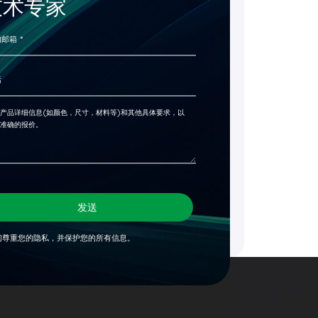
技术专家
发送
们尊重您的隐私，并保护您的所有信息。