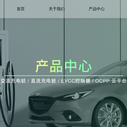
首页
关于我们
产品中心