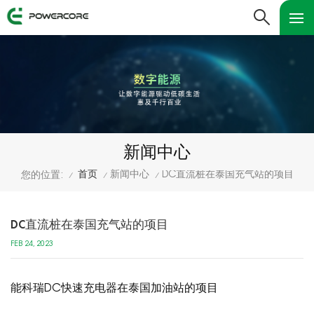
新闻中心
首页
新闻中心
DC直流桩在泰国充气站的项目
您的位置:
/
/
/
DC直流桩在泰国充气站的项目
FEB 24, 2023
能科瑞DC快速充电器在泰国加油站的项目