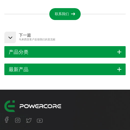
联系我们
下一篇
马来西亚客户反馈我们的直流桩
产品分类
最新产品