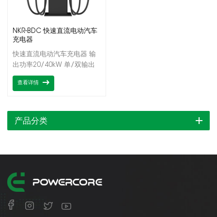
NKR-BDC 快速直流电动汽车
充电器
快速直流电动汽车充电器 输
出功率20/40kW 单/双输出
CCS1 / CCS2 / CHAdeMO
查看详情
产品分类