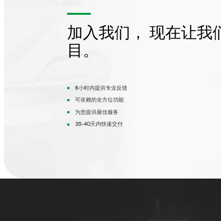
加入我们， 现在让我
目。
8小时内提供专业反馈
可依赖的全方位功能
为您提供最佳服务
35-40天内快速交付