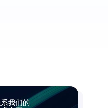
联系我们的