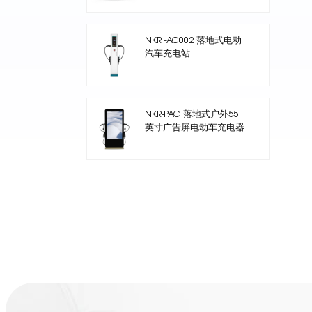
NKR -AC002 落地式电动
汽车充电站
NKR-PAC 落地式户外55
英寸广告屏电动车充电器