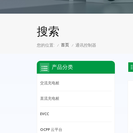
搜索
首页
您的位置:
通讯控制器
/
/
产品分类
交流充电桩
直流充电桩
EVCC
OCPP 云平台