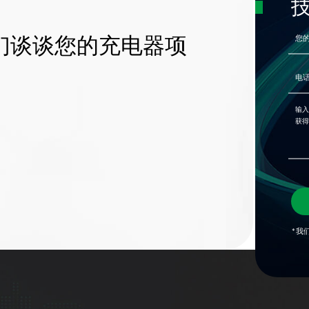
们谈谈您的充电器项
*我