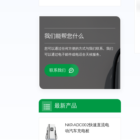
我们能帮您什么
您可以通过任何方便的方式与我们联系。我们
可以通过电子邮件或电话全天候服务。
联系我们
最新产品
NKR-ADC002快速直流电
动汽车充电桩