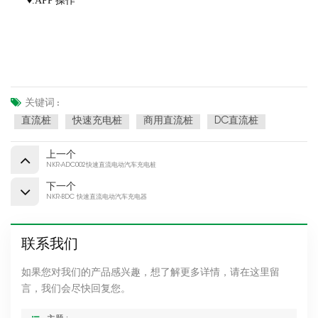
♦.APP 操作
关键词 :
直流桩
快速充电桩
商用直流桩
DC直流桩
上一个
NKR-ADC002快速直流电动汽车充电桩
下一个
NKR-BDC 快速直流电动汽车充电器
联系我们
如果您对我们的产品感兴趣，想了解更多详情，请在这里留
言，我们会尽快回复您。