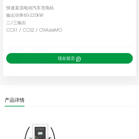
快速直流电动汽车充电站
输出功率60-220kW
二/三输出
CCS1 / CCS2 / CHAdeMO
现在留言
产品详情