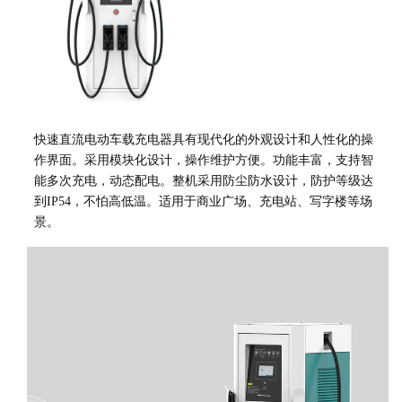
快速直流电动车载充电器具有现代化的外观设计和人性化的操
作界面。采用模块化设计，操作维护方便。功能丰富，支持智
能多次充电，动态配电。整机采用防尘防水设计，防护等级达
到IP54，不怕高低温。适用于商业广场、充电站、写字楼等场
景。