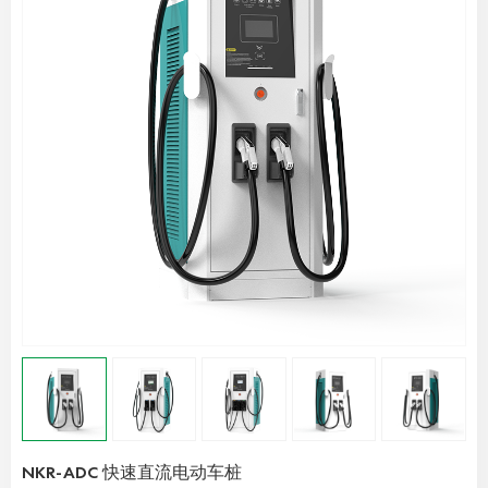
NKR-ADC 快速直流电动车桩