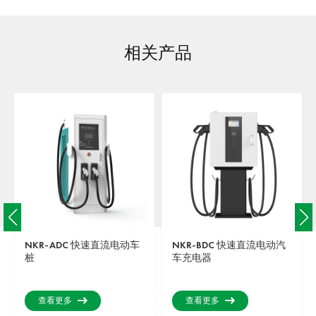
相关产品
NKR-ADC 快速直流电动车
NKR-BDC 快速直流电动汽
桩
车充电器
查看更多
查看更多